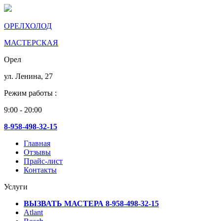
ОРЕЛХОЛОД
МАСТЕРСКАЯ
Орел
ул. Ленина, 27
Режим работы :
9:00 - 20:00
8-958-498-32-15
Главная
Отзывы
Прайс-лист
Контакты
Услуги
ВЫЗВАТЬ МАСТЕРА 8-958-498-32-15
Atlant