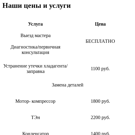
Наши цены и услуги
Услуга
Цена
Выезд мастера
БЕСПЛАТНО
Диагностика/первичная
консультация
Устранение утечки хладагента/
1100 руб.
заправка
Замена деталей
Мотор- компрессор
1800 руб.
ТЭн
2200 руб.
Конденсатор
1400 руб.