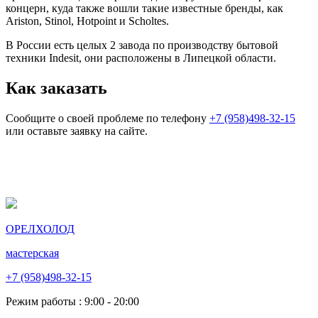
концерн, куда также вошли такие известные бренды, как
Ariston, Stinol, Hotpoint и Scholtes.
В России есть целых 2 завода по производству бытовой
техники Indesit, они расположены в Липецкой области.
Как заказать
Сообщите о своей проблеме по телефону
+7 (958)498-32-15
или оставьте заявку на сайте.
ОРЕЛХОЛОД
мастерская
+7 (958)498-32-15
Режим работы : 9:00 - 20:00