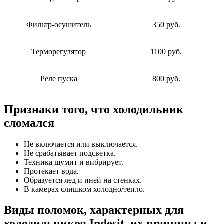
Фильтр-осушитель
350 руб.
Терморегулятор
1100 руб.
Реле пуска
800 руб.
Признаки того, что холодильник
сломался
Не включается или выключается.
Не срабатывает подсветка.
Техника шумит и вибрирует.
Протекает вода.
Образуется лед и иней на стенках.
В камерах слишком холодно/тепло.
Виды поломок, характерных для
холодильников Indesit, их причины и